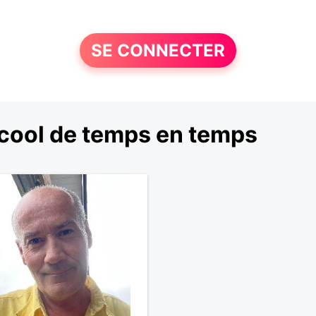
SE CONNECTER
cool de temps en temps