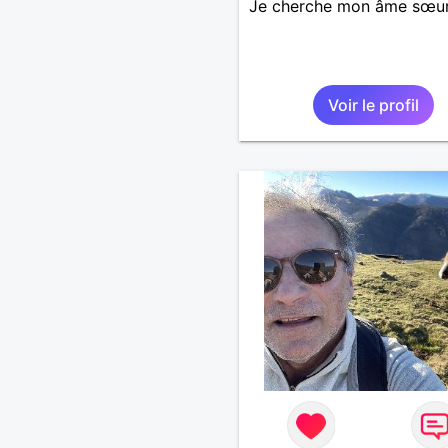
Je cherche mon âme sœu
Voir le profil