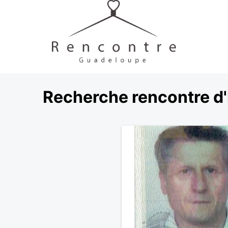
Recherche rencontre d