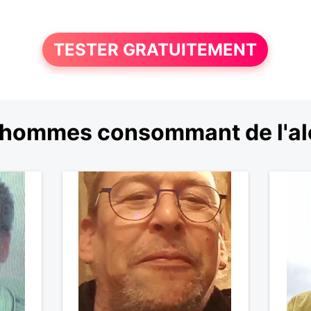
TESTER GRATUITEMENT
'hommes consommant de l'al