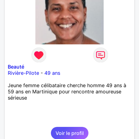
Beauté
Rivière-Pilote
-
49 ans
Jeune femme célibataire cherche homme 49 ans à
59 ans en Martinique pour rencontre amoureuse
sérieuse
Voir le profil