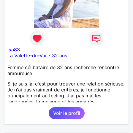
Isa83
La Valette-du-Var
-
32 ans
Femme célibataire de 32 ans recherche rencontre
amoureuse
Si je suis là, c'est pour trouver une relation sérieuse.
Je n'ai pas vraiment de critères, je fonctionne
principalement au feeling. J'ai pas mal les
randonnées, la musique et les voyages.
Voir le profil