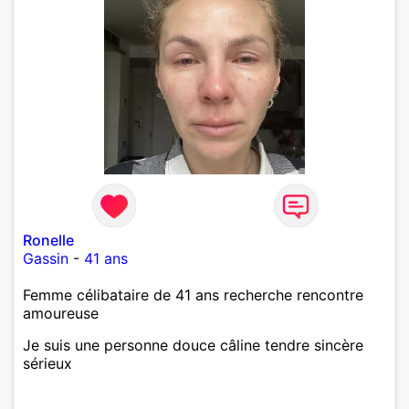
Ronelle
Gassin
-
41 ans
Femme célibataire de 41 ans recherche rencontre
amoureuse
Je suis une personne douce câline tendre sincère
sérieux