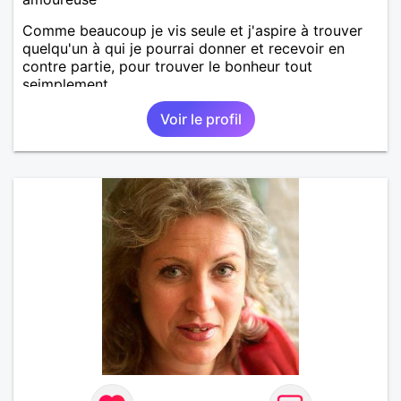
Comme beaucoup je vis seule et j'aspire à trouver
quelqu'un à qui je pourrai donner et recevoir en
contre partie, pour trouver le bonheur tout
seimplement.
Voir le profil