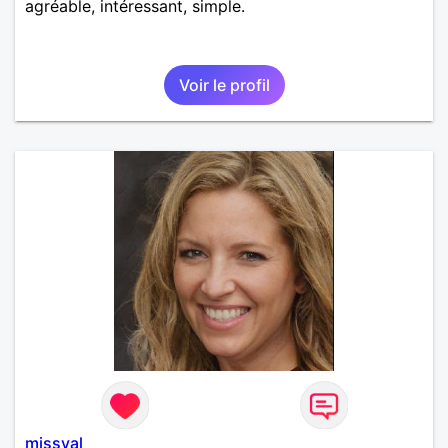
agréable, intéressant, simple.
Voir le profil
missval