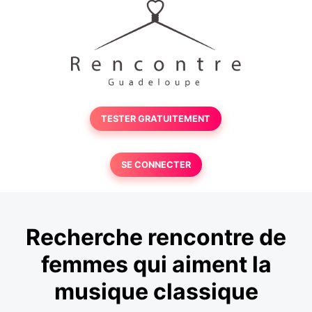
TESTER GRATUITEMENT
SE CONNECTER
Recherche rencontre de
femmes qui aiment la
musique classique