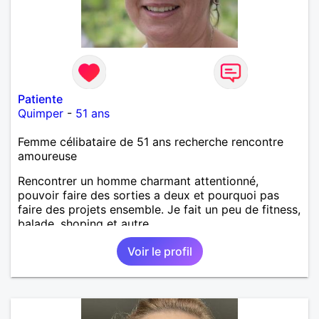
Patiente
Quimper
-
51 ans
Femme célibataire de 51 ans recherche rencontre
amoureuse
Rencontrer un homme charmant attentionné,
pouvoir faire des sorties a deux et pourquoi pas
faire des projets ensemble. Je fait un peu de fitness,
balade, shoping et autre.
Voir le profil