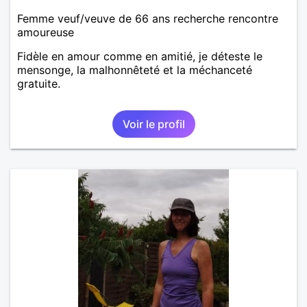
Femme veuf/veuve de 66 ans recherche rencontre
amoureuse
Fidèle en amour comme en amitié, je déteste le
mensonge, la malhonnêteté et la méchanceté
gratuite.
Voir le profil