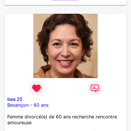
bea 25
Besançon
-
60 ans
Femme divorcé(e) de 60 ans recherche rencontre
amoureuse