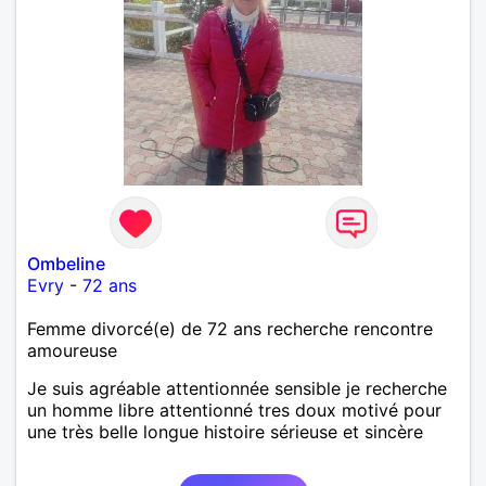
Ombeline
Evry
-
72 ans
Femme divorcé(e) de 72 ans recherche rencontre
amoureuse
Je suis agréable attentionnée sensible je recherche
un homme libre attentionné tres doux motivé pour
une très belle longue histoire sérieuse et sincère