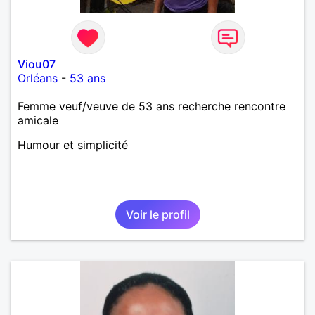
Viou07
Orléans
-
53 ans
Femme veuf/veuve de 53 ans recherche rencontre
amicale
Humour et simplicité
Voir le profil