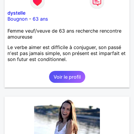
dystelle
Bougnon
-
63 ans
Femme veuf/veuve de 63 ans recherche rencontre
amoureuse
Le verbe aimer est difficile à conjuguer, son passé
n'est pas jamais simple, son présent est imparfait et
son futur est conditionnel.
Voir le profil