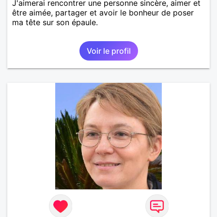
J'aimerai rencontrer une personne sincère, aimer et
être aimée, partager et avoir le bonheur de poser
ma tête sur son épaule.
Voir le profil