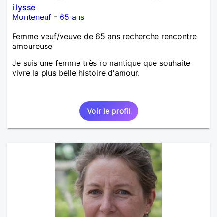
illysse
Monteneuf
-
65 ans
Femme veuf/veuve de 65 ans recherche rencontre
amoureuse
Je suis une femme très romantique que souhaite
vivre la plus belle histoire d'amour.
Voir le profil