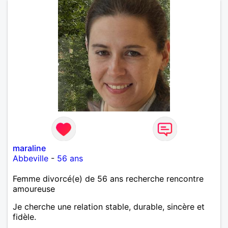
maraline
Abbeville
-
56 ans
Femme divorcé(e) de 56 ans recherche rencontre
amoureuse
Je cherche une relation stable, durable, sincère et
fidèle.