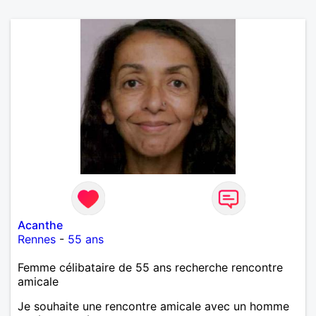
Acanthe
Rennes
-
55 ans
Femme célibataire de 55 ans recherche rencontre
amicale
Je souhaite une rencontre amicale avec un homme