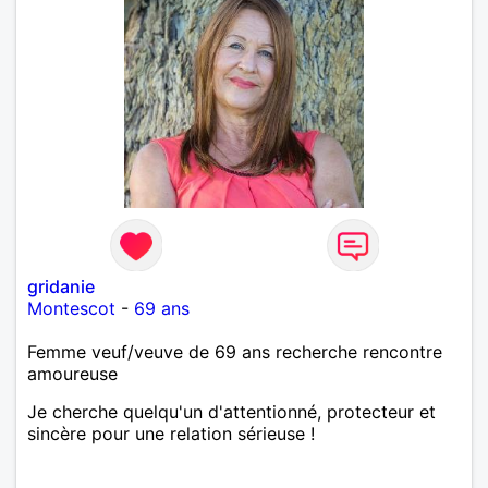
gridanie
Montescot
-
69 ans
Femme veuf/veuve de 69 ans recherche rencontre
amoureuse
Je cherche quelqu'un d'attentionné, protecteur et
sincère pour une relation sérieuse !