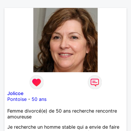
Jolicoe
Pontoise
-
50 ans
Femme divorcé(e) de 50 ans recherche rencontre
amoureuse
Je recherche un homme stable qui a envie de faire