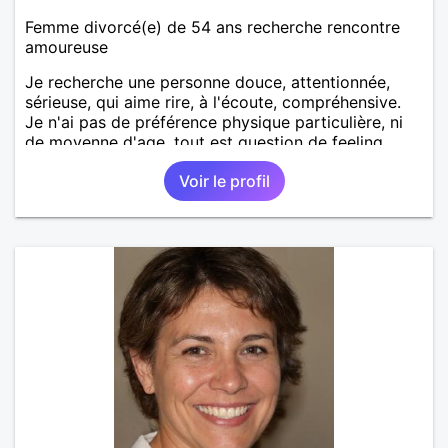
Femme divorcé(e) de 54 ans recherche rencontre
amoureuse
Je recherche une personne douce, attentionnée,
sérieuse, qui aime rire, à l'écoute, compréhensive.
Je n'ai pas de préférence physique particulière, ni
de moyenne d'age, tout est question de feeling.
Voir le profil