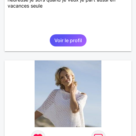
vacances seule
Voir le profil