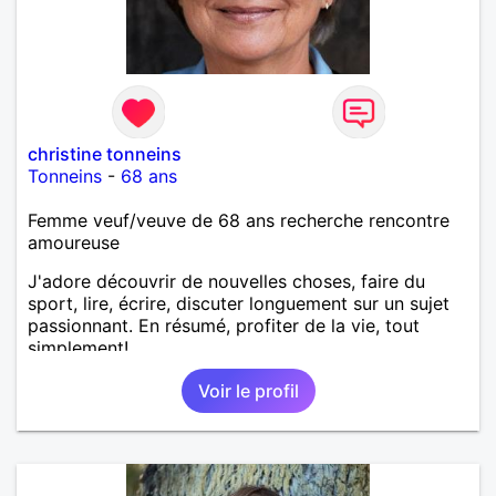
christine tonneins
Tonneins
-
68 ans
Femme veuf/veuve de 68 ans recherche rencontre
amoureuse
J'adore découvrir de nouvelles choses, faire du
sport, lire, écrire, discuter longuement sur un sujet
passionnant. En résumé, profiter de la vie, tout
simplement!
Voir le profil