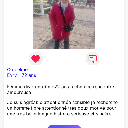
Ombeline
Evry
-
72 ans
Femme divorcé(e) de 72 ans recherche rencontre
amoureuse
Je suis agréable attentionnée sensible je recherche
un homme libre attentionné tres doux motivé pour
une très belle longue histoire sérieuse et sincère