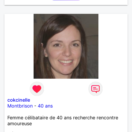
cokcinelle
Montbrison
-
40 ans
Femme célibataire de 40 ans recherche rencontre
amoureuse