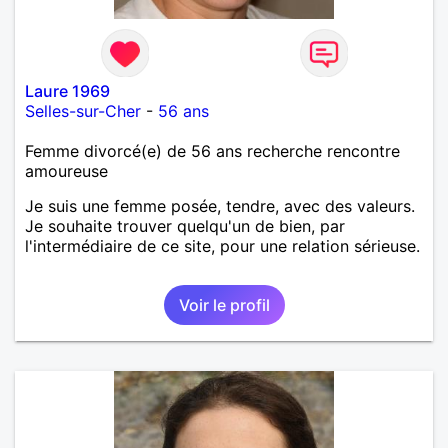
Laure 1969
Selles-sur-Cher
-
56 ans
Femme divorcé(e) de 56 ans recherche rencontre
amoureuse
Je suis une femme posée, tendre, avec des valeurs.
Je souhaite trouver quelqu'un de bien, par
l'intermédiaire de ce site, pour une relation sérieuse.
Voir le profil