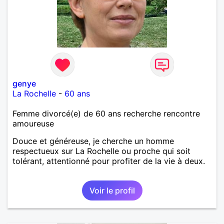
genye
La Rochelle
-
60 ans
Femme divorcé(e) de 60 ans recherche rencontre
amoureuse
Douce et généreuse, je cherche un homme
respectueux sur La Rochelle ou proche qui soit
tolérant, attentionné pour profiter de la vie à deux.
Voir le profil