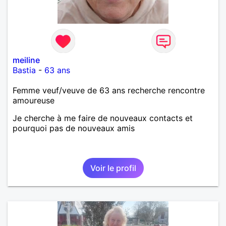
meiline
Bastia
-
63 ans
Femme veuf/veuve de 63 ans recherche rencontre
amoureuse
Je cherche à me faire de nouveaux contacts et
pourquoi pas de nouveaux amis
Voir le profil