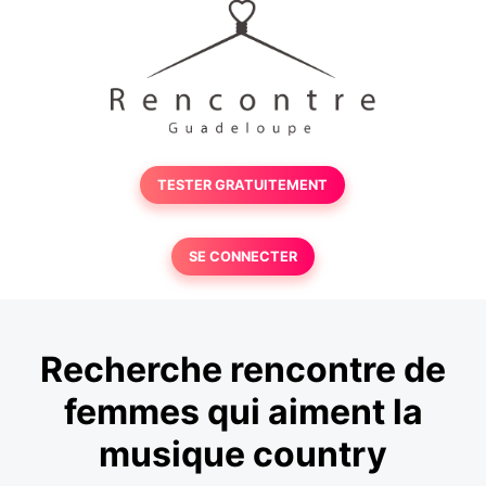
TESTER GRATUITEMENT
SE CONNECTER
Recherche rencontre de
femmes qui aiment la
musique country