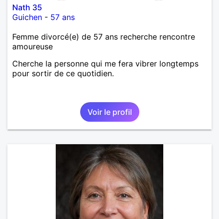
Nath 35
Guichen
-
57 ans
Femme divorcé(e) de 57 ans recherche rencontre
amoureuse
Cherche la personne qui me fera vibrer longtemps
pour sortir de ce quotidien.
Voir le profil