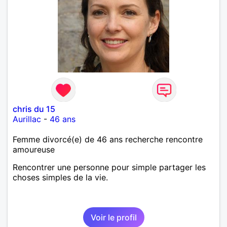
chris du 15
Aurillac
-
46 ans
Femme divorcé(e) de 46 ans recherche rencontre
amoureuse
Rencontrer une personne pour simple partager les
choses simples de la vie.
Voir le profil