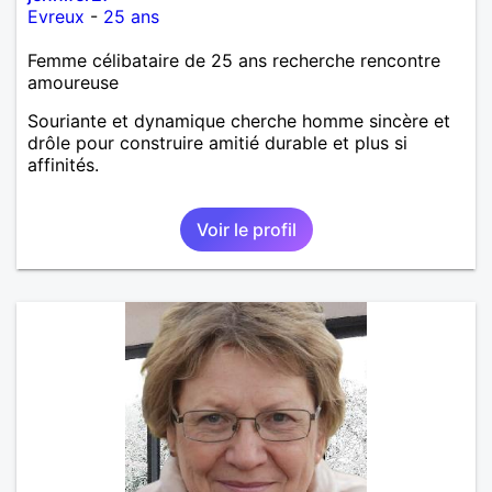
Evreux
-
25 ans
Femme célibataire de 25 ans recherche rencontre
amoureuse
Souriante et dynamique cherche homme sincère et
drôle pour construire amitié durable et plus si
affinités.
Voir le profil