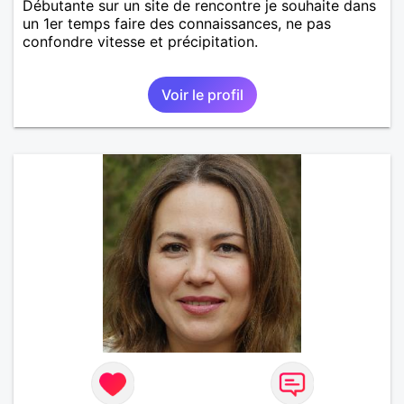
Débutante sur un site de rencontre je souhaite dans
un 1er temps faire des connaissances, ne pas
confondre vitesse et précipitation.
Voir le profil