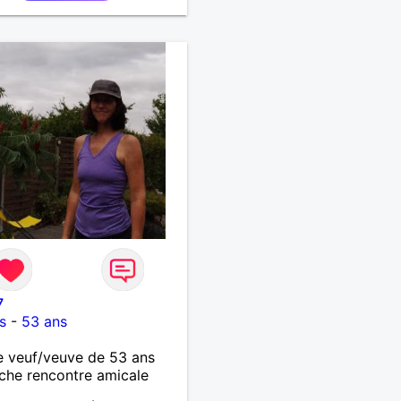
7
s
-
53 ans
 veuf/veuve de 53 ans
che rencontre amicale