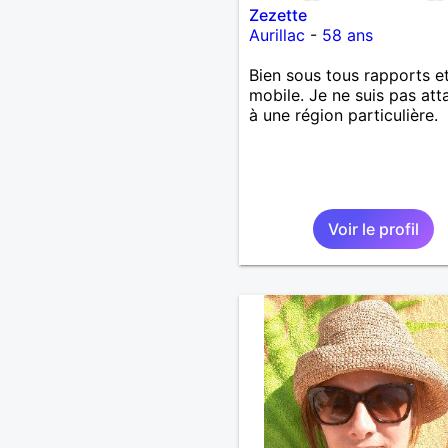
Zezette
Aurillac
-
58 ans
Bien sous tous rapports e
mobile. Je ne suis pas at
à une région particulière.
Voir le profil