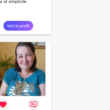
 et simplicité
Voir le profil