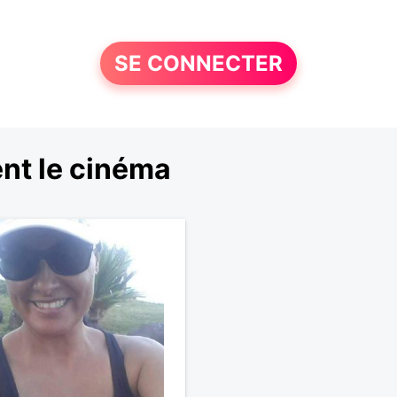
SE CONNECTER
nt le cinéma