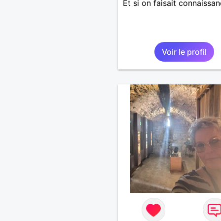
Et si on faisait connaissan
Voir le profil