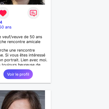
4
50 ans
 veuf/veuve de 50 ans
che rencontre amicale
rche une rencontre
se. Si vous êtes intéressé
n portrait. Lien avec moi.
s toujours heureuse de
cueillir.
Voir le profil