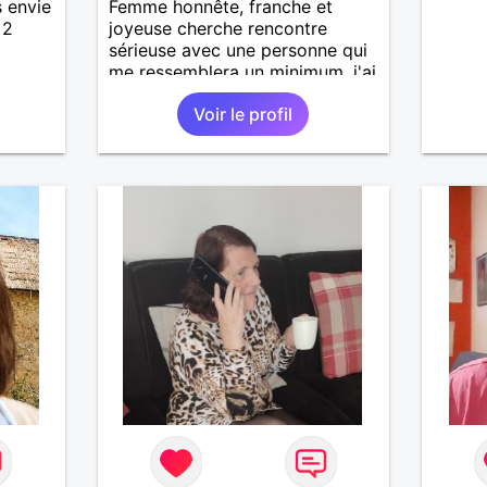
s envie
Femme honnête, franche et
 2
joyeuse cherche rencontre
sérieuse avec une personne qui
me ressemblera un minimum. j'ai
des défauts comme tout le
Voir le profil
monde et souhaite une vie
sereine dans une relation sur du
long terme.