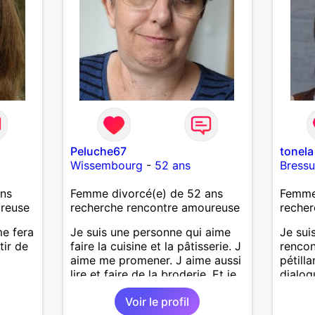
Peluche67
tonela
Wissembourg
-
52 ans
Bressu
ans
Femme divorcé(e) de 52 ans
Femme 
ureuse
recherche rencontre amoureuse
recher
me fera
Je suis une personne qui aime
Je sui
tir de
faire la cuisine et la pâtisserie. J
rencon
aime me promener. J aime aussi
pétill
lire et faire de la broderie. Et je
dialog
suis malade depuis ma
destin
Voir le profil
naissance.