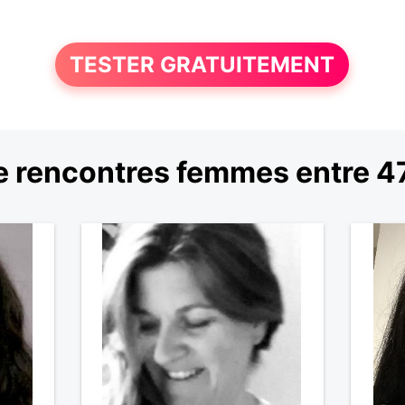
TESTER GRATUITEMENT
 rencontres femmes entre 47