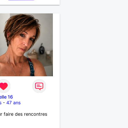
elle 16
s
-
47 ans
r faire des rencontres