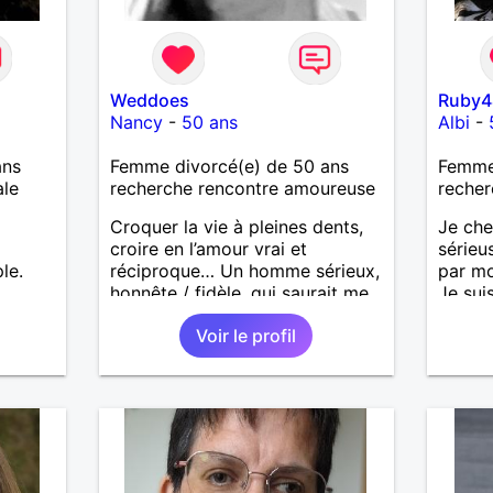
Weddoes
Ruby4
Nancy
-
50 ans
Albi
-
ans
Femme divorcé(e) de 50 ans
Femme
ale
recherche rencontre amoureuse
recher
Croquer la vie à pleines dents,
Je che
croire en l’amour vrai et
sérieu
le.
réciproque… Un homme sérieux,
par mo
honnête / fidèle, qui saurait me
Je sui
faire rire à nouveau, est le bien
vous ac
Voir le profil
venu !