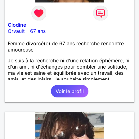
Clodine
Orvault
-
67 ans
Femme divorcé(e) de 67 ans recherche rencontre
amoureuse
Je suis à la recherche ni d'une relation éphémère, ni
d'un ami, ni d'échanges pour combler une solitude,
ma vie est saine et équilibrée avec un travail, des
amis, et des loisirs. Je souhaite simplement
rencontrer un homme de la région de Orvault qui
Voir le profil
recherche une relation sérieuse !