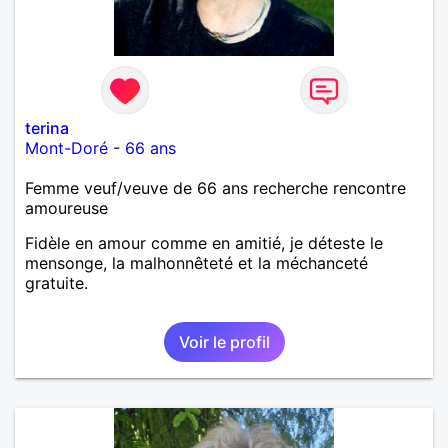
terina
Mont-Doré
-
66 ans
Femme veuf/veuve de 66 ans recherche rencontre
amoureuse
Fidèle en amour comme en amitié, je déteste le
mensonge, la malhonnêteté et la méchanceté
gratuite.
Voir le profil