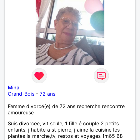
Mina
Grand-Bois
-
72 ans
Femme divorcé(e) de 72 ans recherche rencontre
amoureuse
Suis divorcee, vit seule, 1 fille é couple 2 petits
enfants, j habite a st pierre, j aime la cuisine les
plantes la marche,tv, restos et voyages 1m65 68