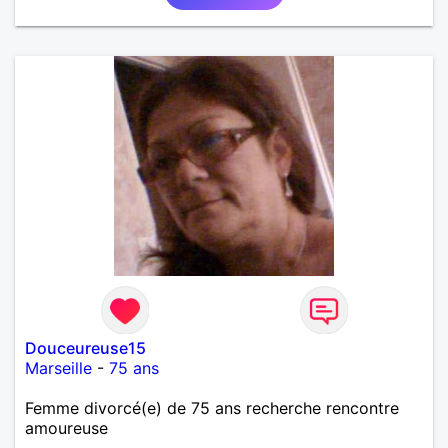
Douceureuse15
Marseille
-
75 ans
Femme divorcé(e) de 75 ans recherche rencontre
amoureuse