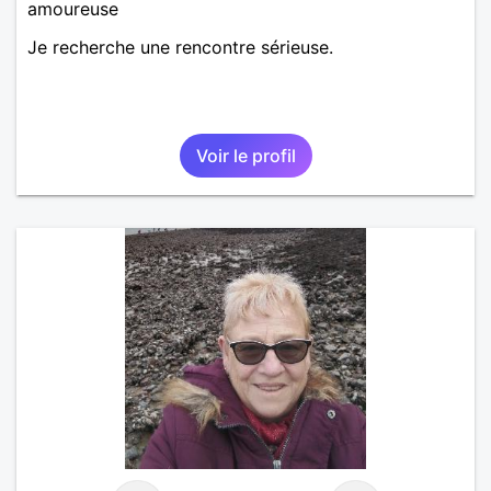
amoureuse
Je recherche une rencontre sérieuse.
Voir le profil