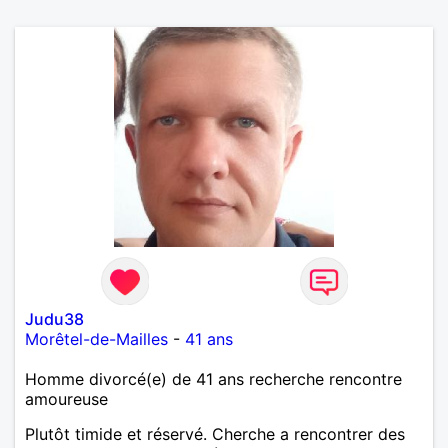
Judu38
Morêtel-de-Mailles
-
41 ans
Homme divorcé(e) de 41 ans recherche rencontre
amoureuse
Plutôt timide et réservé. Cherche a rencontrer des