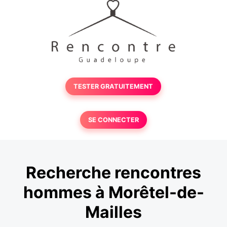
TESTER GRATUITEMENT
SE CONNECTER
Recherche rencontres
hommes à Morêtel-de-
Mailles