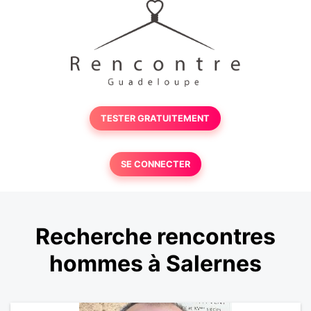
TESTER GRATUITEMENT
SE CONNECTER
Recherche rencontres
hommes à Salernes