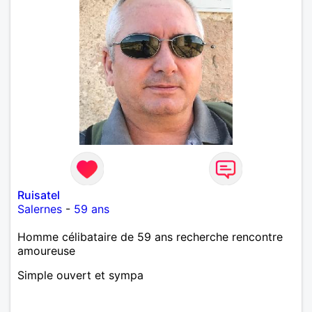
Ruisatel
Salernes
-
59 ans
Homme célibataire de 59 ans recherche rencontre
amoureuse
Simple ouvert et sympa