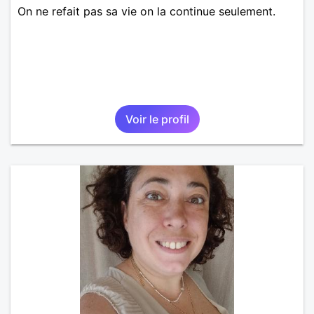
On ne refait pas sa vie on la continue seulement.
Voir le profil