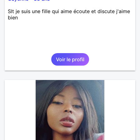
Slt je suis une fille qui aime écoute et discute j'aime
bien
Voir le profil