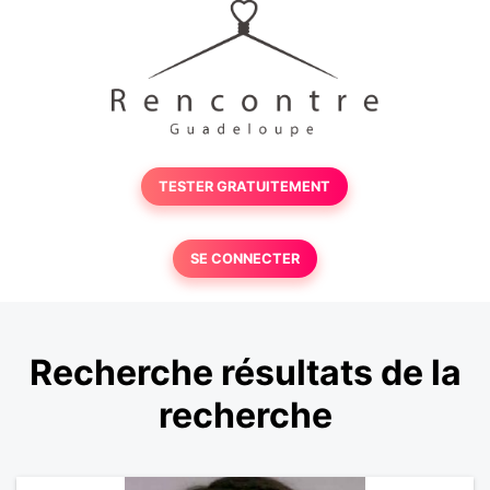
TESTER GRATUITEMENT
SE CONNECTER
Recherche résultats de la
recherche