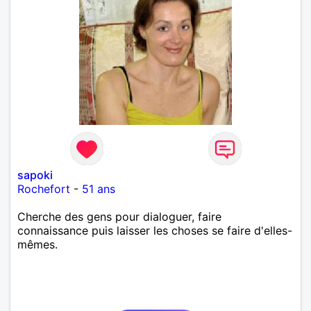
sapoki
Rochefort
-
51 ans
Cherche des gens pour dialoguer, faire
connaissance puis laisser les choses se faire d'elles-
mêmes.