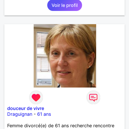
Voir le profil
douceur de vivre
Draguignan
-
61 ans
Femme divorcé(e) de 61 ans recherche rencontre