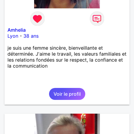
Amhelia
Lyon
-
38 ans
je suis une femme sincère, bienveillante et
déterminée. J'aime le travail, les valeurs familiales et
les relations fondées sur le respect, la confiance et
la communication
Voir le profil