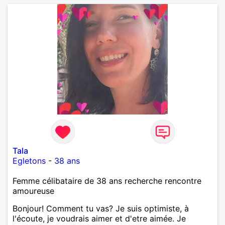
Tala
Egletons
-
38 ans
Femme célibataire de 38 ans recherche rencontre
amoureuse
Bonjour! Comment tu vas? Je suis optimiste, à
l'écoute, je voudrais aimer et d'etre aimée. Je