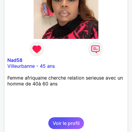
Nad58
Villeurbanne
-
45 ans
Femme afriquaine cherche relation serieuse avec un
homme de 40à 60 ans
Voir le profil