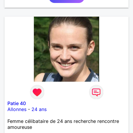
Patie 40
Allonnes
-
24 ans
Femme célibataire de 24 ans recherche rencontre
amoureuse