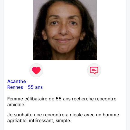
Acanthe
Rennes
-
55 ans
Femme célibataire de 55 ans recherche rencontre
amicale
Je souhaite une rencontre amicale avec un homme
agréable, intéressant, simple.