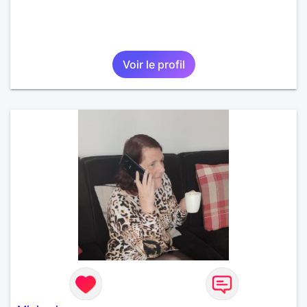
Voir le profil