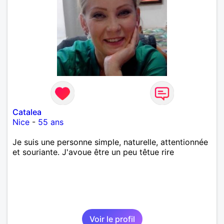
Catalea
Nice
-
55 ans
Je suis une personne simple, naturelle, attentionnée
et souriante. J'avoue être un peu têtue rire
Voir le profil