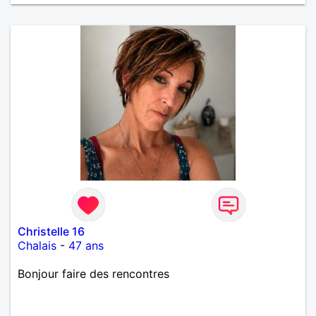
Christelle 16
Chalais
-
47 ans
Bonjour faire des rencontres