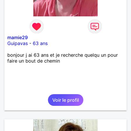
mamie29
Guipavas
-
63 ans
bonjour j ai 63 ans et je recherche quelqu un pour
faire un bout de chemin
Voir le profil