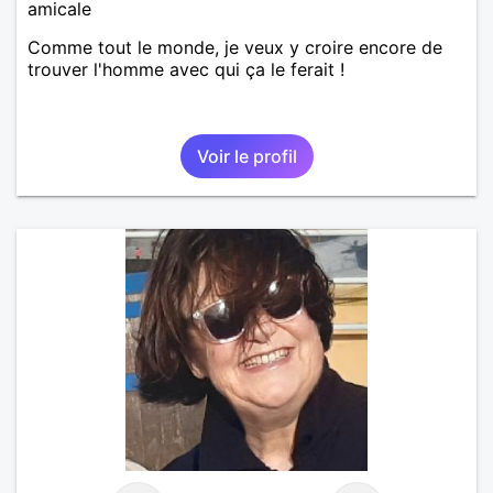
amicale
Comme tout le monde, je veux y croire encore de
trouver l'homme avec qui ça le ferait !
Voir le profil