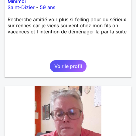
Minimoi
Saint-Dizier
-
59 ans
Recherche amitié voir plus si felling pour du sérieux
sur rennes car je viens souvent chez mon fils on
vacances et l intention de déménager la par la suite
Voir le profil