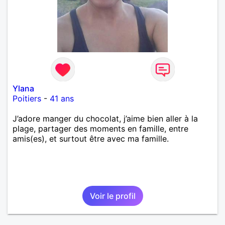
Ylana
Poitiers
-
41 ans
J’adore manger du chocolat, j’aime bien aller à la
plage, partager des moments en famille, entre
amis(es), et surtout être avec ma famille.
Voir le profil