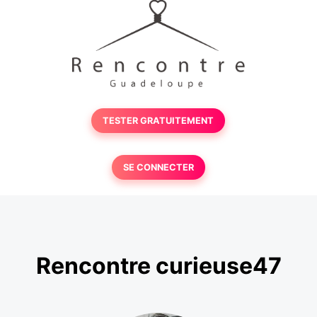
TESTER GRATUITEMENT
SE CONNECTER
Rencontre curieuse47