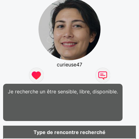
curieuse47
Je recherche un être sensible, libre, disponible.
Type de rencontre recherché