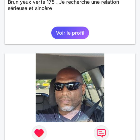
Brun yeux verts 175 . Je recherche une relation
sérieuse et sincère
Voir le profil