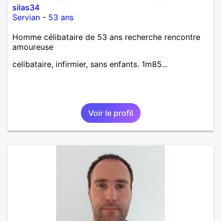
silas34
Servian
-
53 ans
Homme célibataire de 53 ans recherche rencontre
amoureuse
celibataire, infirmier, sans enfants. 1m85...
Voir le profil