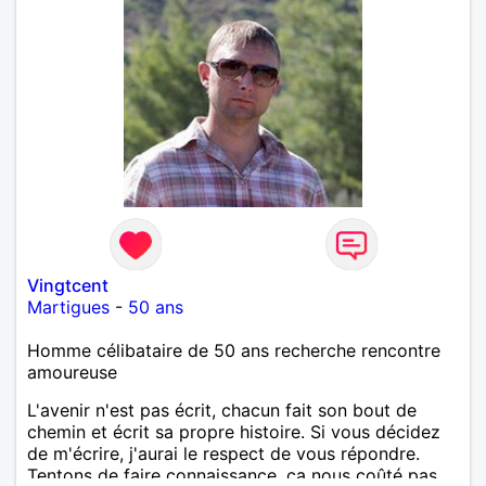
Vingtcent
Martigues
-
50 ans
Homme célibataire de 50 ans recherche rencontre
amoureuse
L'avenir n'est pas écrit, chacun fait son bout de
chemin et écrit sa propre histoire. Si vous décidez
de m'écrire, j'aurai le respect de vous répondre.
Tentons de faire connaissance, ça nous coûté pas