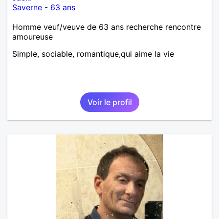
Saverne
-
63 ans
Homme veuf/veuve de 63 ans recherche rencontre
amoureuse
Simple, sociable, romantique,qui aime la vie
Voir le profil