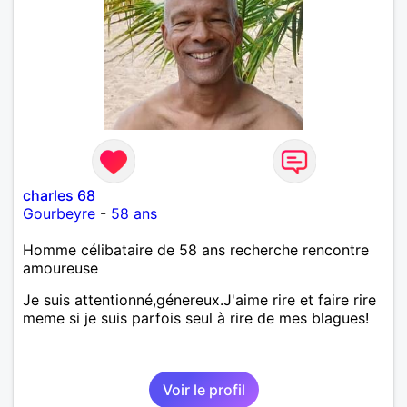
charles 68
Gourbeyre
-
58 ans
Homme célibataire de 58 ans recherche rencontre
amoureuse
Je suis attentionné,génereux.J'aime rire et faire rire
meme si je suis parfois seul à rire de mes blagues!
Voir le profil