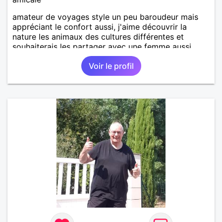
amateur de voyages style un peu baroudeur mais
appréciant le confort aussi, j'aime découvrir la
nature les animaux des cultures différentes et
souhaiterais les partager avec une femme aussi
curieuse que moi
Voir le profil