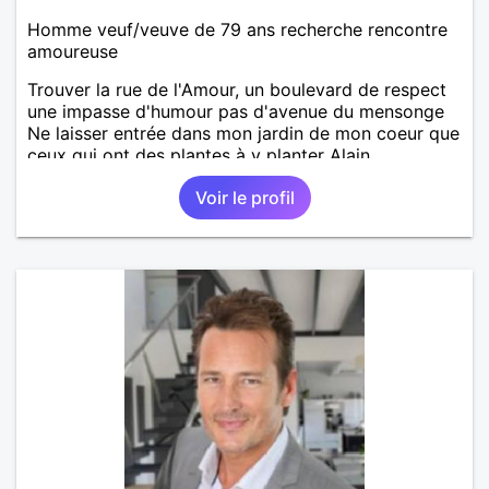
Homme veuf/veuve de 79 ans recherche rencontre
amoureuse
Trouver la rue de l'Amour, un boulevard de respect
une impasse d'humour pas d'avenue du mensonge
Ne laisser entrée dans mon jardin de mon coeur que
ceux qui ont des plantes à y planter Alain
Voir le profil