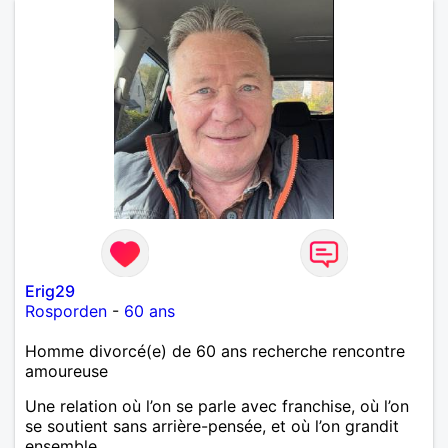
Erig29
Rosporden
-
60 ans
Homme divorcé(e) de 60 ans recherche rencontre
amoureuse
Une relation où l’on se parle avec franchise, où l’on
se soutient sans arrière-pensée, et où l’on grandit
ensemble.....