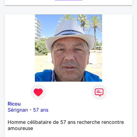
Ricou
Sérignan
-
57 ans
Homme célibataire de 57 ans recherche rencontre
amoureuse