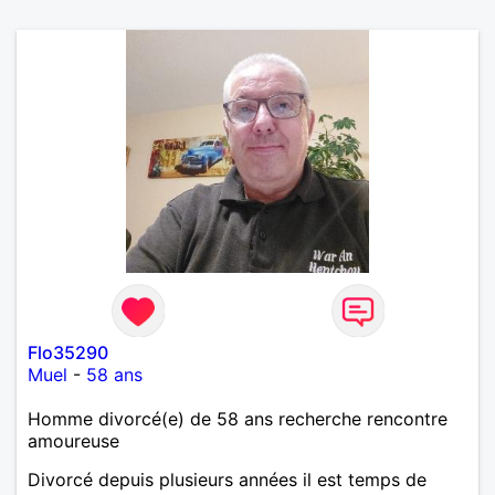
Flo35290
Muel
-
58 ans
Homme divorcé(e) de 58 ans recherche rencontre
amoureuse
Divorcé depuis plusieurs années il est temps de