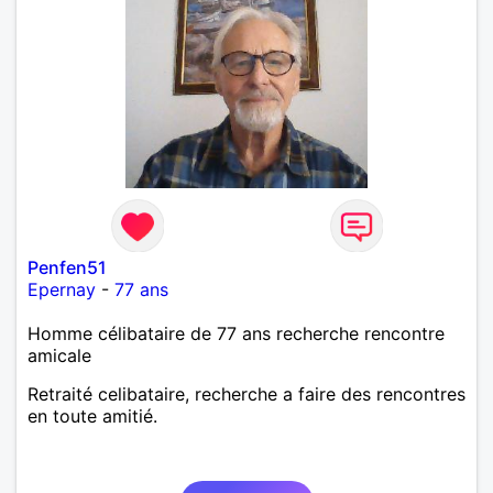
Penfen51
Epernay
-
77 ans
Homme célibataire de 77 ans recherche rencontre
amicale
Retraité celibataire, recherche a faire des rencontres
en toute amitié.