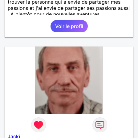
trouver la personne qui a envie de partager mes
passions et j'ai envie de partager ses passions aussi
. A bientôt pour de nouvelles aventures
Voir le profil
Jacki