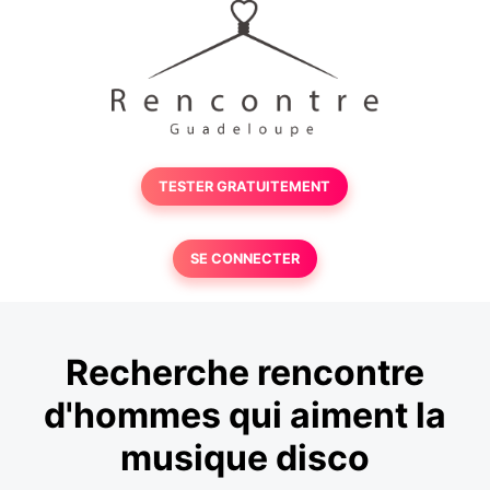
TESTER GRATUITEMENT
SE CONNECTER
Recherche rencontre
d'hommes qui aiment la
musique disco