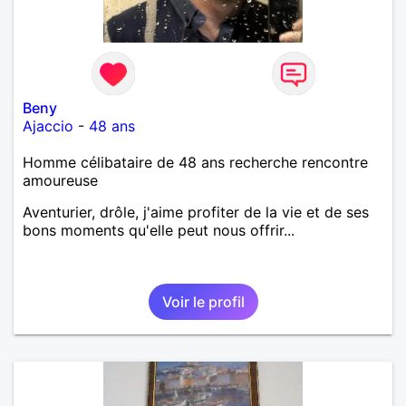
Beny
Ajaccio
-
48 ans
Homme célibataire de 48 ans recherche rencontre
amoureuse
Aventurier, drôle, j'aime profiter de la vie et de ses
bons moments qu'elle peut nous offrir...
Voir le profil