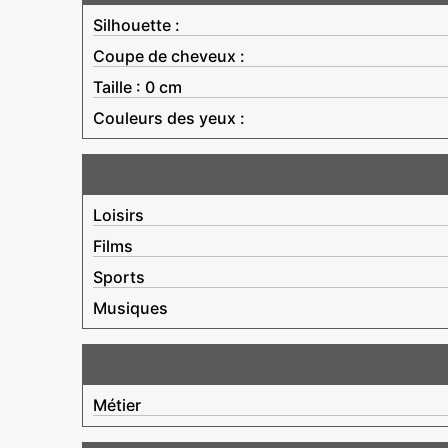
Silhouette :
Coupe de cheveux :
Taille : 0 cm
Couleurs des yeux :
Loisirs
Films
Sports
Musiques
Métier