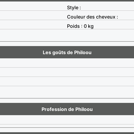
Style :
Couleur des cheveux :
Poids : 0 kg
Les goûts de Philoou
Profession de Philoou