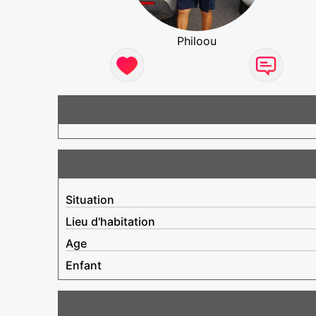
Philoou
Situation
Lieu d'habitation
Age
Enfant