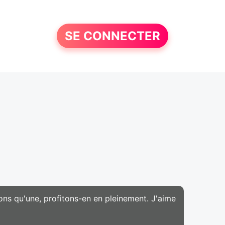
SE CONNECTER
ons qu'une, profitons-en en pleinement. J'aime