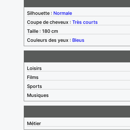
Silhouette :
Normale
Coupe de cheveux :
Très courts
Taille : 180 cm
Couleurs des yeux :
Bleus
Loisirs
Films
Sports
Musiques
Métier