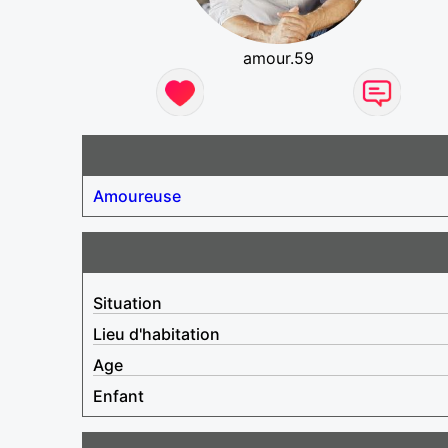
amour.59
Amoureuse
Situation
Lieu d'habitation
Age
Enfant