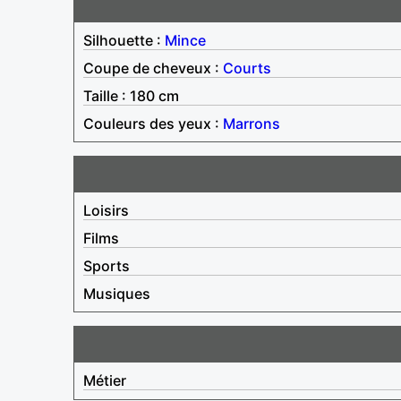
Silhouette :
Mince
Coupe de cheveux :
Courts
Taille : 180 cm
Couleurs des yeux :
Marrons
Loisirs
Films
Sports
Musiques
Métier