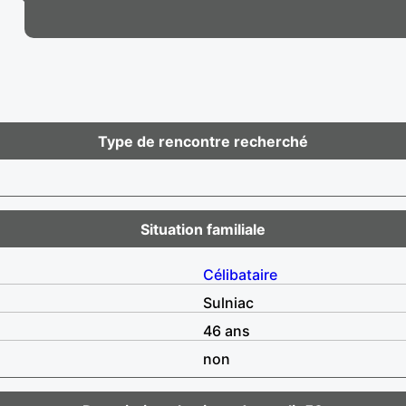
Type de rencontre recherché
Situation familiale
Célibataire
Sulniac
46 ans
non